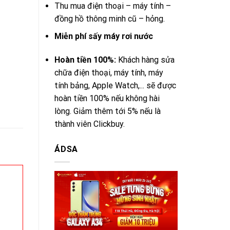
Thu mua điện thoại – máy tính –
đồng hồ thông minh cũ – hỏng.
Miễn phí sấy máy rơi nước
Hoàn tiền 100%:
Khách hàng sửa
chữa điện thoại, máy tính, máy
tính bảng, Apple Watch,... sẽ được
hoàn tiền 100% nếu không hài
lòng. Giảm thêm tới 5% nếu là
thành viên Clickbuy.
ÁDSA