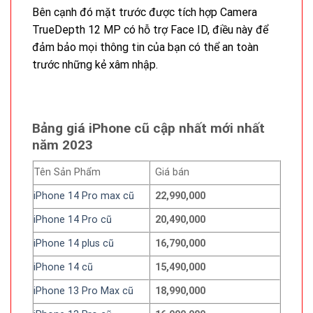
Bên cạnh đó mặt trước được tích hợp Camera
TrueDepth 12 MP có hỗ trợ Face ID, điều này để
đảm bảo mọi thông tin của bạn có thể an toàn
trước những kẻ xâm nhập.
Bảng giá iPhone cũ cập nhất mới nhất
năm 2023
Tên Sản Phẩm
Giá bán
iPhone 14 Pro max cũ
22,990,000
iPhone 14 Pro cũ
20,490,000
iPhone 14 plus cũ
16,790,000
iPhone 14 cũ
15,490,000
iPhone 13 Pro Max cũ
18,990,000