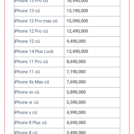
iPhone 13 Pro cũ
16,990,000
iPhone 13 cũ
13,190,000
iPhone 12 Pro max cũ
15,090,000
iPhone 12 Pro cũ
12,490,000
iPhone 12 cũ
9,490,000
iPhone 14 Plus Lock
13,490,000
iPhone 11 Pro cũ
8,690,000
iPhone 11 cũ
7,190,000
iPhone Xs Max cũ
7,690,000
iPhone xs cũ
5,890,000
iPhone xr cũ
5,590,000
iPhone x cũ
4,990,000
iPhone 8 Plus cũ
4,690,000
iPhone 8 cũ
3,490,000