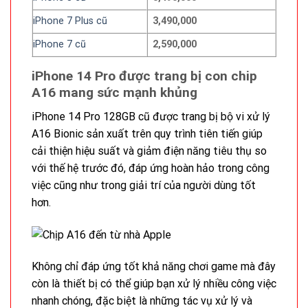
iPhone 7 Plus cũ
3,490,000
iPhone 7 cũ
2,590,000
iPhone 14 Pro được trang bị con chip
A16 mang sức mạnh khủng
iPhone 14 Pro 128GB cũ được trang bị bộ vi xử lý
A16 Bionic sản xuất trên quy trình tiên tiến giúp
cải thiện hiệu suất và giảm điện năng tiêu thụ so
với thế hệ trước đó, đáp ứng hoàn hảo trong công
việc cũng như trong giải trí của người dùng tốt
hơn.
Không chỉ đáp ứng tốt khả năng chơi game mà đây
còn là thiết bị có thể giúp bạn xử lý nhiều công việc
nhanh chóng, đặc biệt là những tác vụ xử lý và