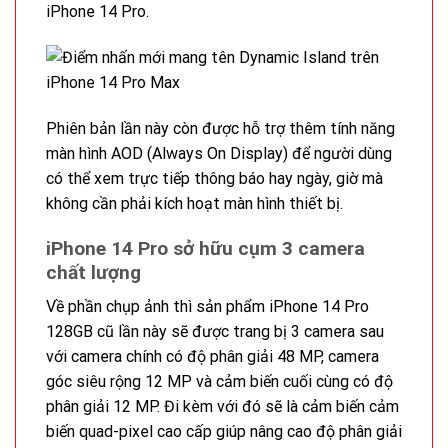
iPhone 14 Pro.
Phiên bản lần này còn được hỗ trợ thêm tính năng
màn hình AOD (Always On Display) để người dùng
có thể xem trực tiếp thông báo hay ngày, giờ mà
không cần phải kích hoạt màn hình thiết bị.
iPhone 14 Pro sở hữu cụm 3 camera
chất lượng
Về phần chụp ảnh thì sản phẩm iPhone 14 Pro
128GB cũ lần này sẽ được trang bị 3 camera sau
với camera chính có độ phân giải 48 MP, camera
góc siêu rộng 12 MP và cảm biến cuối cùng có độ
phân giải 12 MP. Đi kèm với đó sẽ là cảm biến cảm
biến quad-pixel cao cấp giúp nâng cao độ phân giải