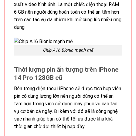
xuất video hình ảnh. Là một chiếc điện thoại RAM
6 GB nên người dùng hoàn toàn có thể an tâm hơn
trên các tác vụ đa nhiệm khi mở cùng lúc nhiều ứng
dụng.
Chip A16 Bionic mạnh mẽ
Thời lượng pin ấn tượng trên iPhone
14 Pro 128GB cũ
Bên trong điện thoại iPhone sẽ được tích hợp viên
pin có dung lượng lớn nên người dùng có thể an
tâm hơn trong việc sử dụng máy phục vụ các tác
vụ cơ bản cả ngày. Đi kèm với đó sẽ là công nghệ
sạc nhanh giúp bạn có thể tối ưu được kha khá
thời gian chờ đợi thiết bị nạp đầy.