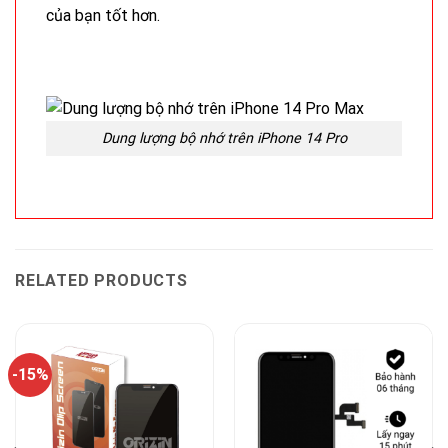
của bạn tốt hơn.
Dung lượng bộ nhớ trên iPhone 14 Pro
RELATED PRODUCTS
-15%