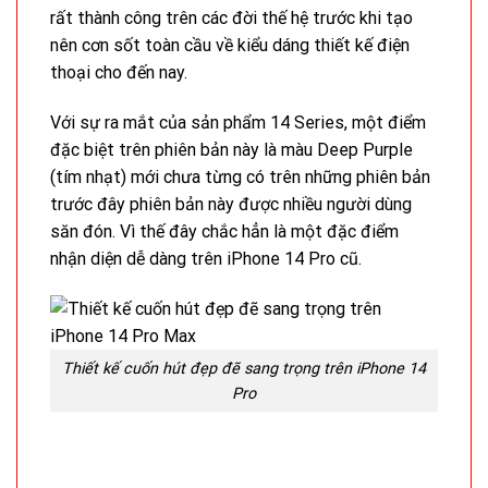
rất thành công trên các đời thế hệ trước khi tạo
nên cơn sốt toàn cầu về kiểu dáng thiết kế điện
thoại cho đến nay.
Với sự ra mắt của sản phẩm 14 Series, một điểm
đặc biệt trên phiên bản này là màu Deep Purple
(tím nhạt) mới chưa từng có trên những phiên bản
trước đây phiên bản này được nhiều người dùng
săn đón. Vì thế đây chắc hẳn là một đặc điểm
nhận diện dễ dàng trên iPhone 14 Pro cũ.
Thiết kế cuốn hút đẹp đẽ sang trọng trên iPhone 14
Pro