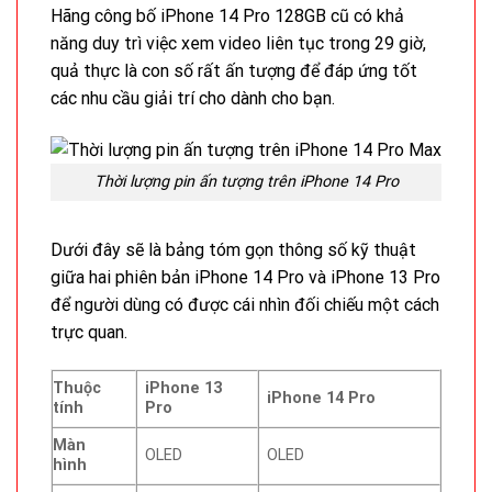
Hãng công bố iPhone 14 Pro 128GB cũ có khả
năng duy trì việc xem video liên tục trong 29 giờ,
quả thực là con số rất ấn tượng để đáp ứng tốt
các nhu cầu giải trí cho dành cho bạn.
Thời lượng pin ấn tượng trên iPhone 14 Pro
Dưới đây sẽ là bảng tóm gọn thông số kỹ thuật
giữa hai phiên bản iPhone 14 Pro và iPhone 13 Pro
để người dùng có được cái nhìn đối chiếu một cách
trực quan.
Thuộc
iPhone 13
iPhone 14 Pro
tính
Pro
Màn
OLED
OLED
hình