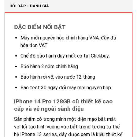
HỎI ĐÁP - ĐÁNH GIÁ
ĐẶC ĐIỂM NỔI BẬT
Máy mới nguyên hộp chính hãng VNA, đầy đủ
hóa đơn VAT
Chế độ bảo hành duy nhất có tại Clickbuy:
Bảo hành 2 năm chính hãng
Bảo hành rơi vỡ, vào nước 12 tháng
Bao test 30 ngày đổi máy mới nguyên hộp
iPhone 14 Pro 128GB cũ thiết kế cao
cấp và vẻ ngoài sành điệu
Sản phẩm có trong mình một diện mạo bắt mắt
với lối tạo hình vuông vức bắt trend tương tự thế
hệ iPhone 13 series, đây được xem là kiểu thiết kế