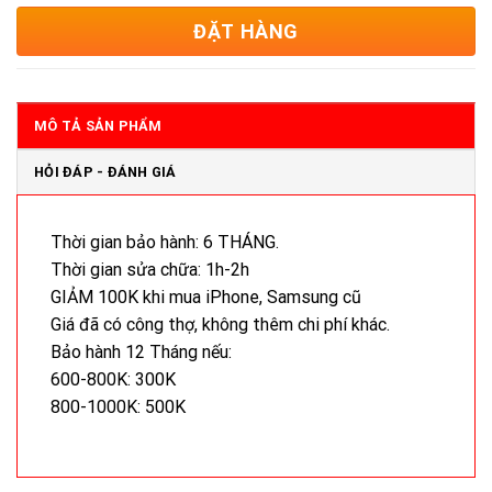
ĐẶT HÀNG
MÔ TẢ SẢN PHẨM
HỎI ĐÁP - ĐÁNH GIÁ
Thời gian bảo hành: 6 THÁNG.
Thời gian sửa chữa: 1h-2h
GIẢM 100K khi mua iPhone, Samsung cũ
Giá đã có công thợ, không thêm chi phí khác.
Bảo hành 12 Tháng nếu:
600-800K: 300K
800-1000K: 500K