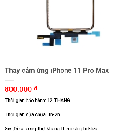
Thay cảm ứng iPhone 11 Pro Max
800.000
₫
Thời gian bảo hành: 12 THÁNG.
Thời gian sửa chữa: 1h-2h
Giá đã có công thợ, không thêm chi phí khác.