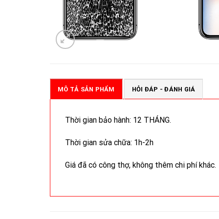
MÔ TẢ SẢN PHẨM
HỎI ĐÁP - ĐÁNH GIÁ
Thời gian bảo hành: 12 THÁNG.
Thời gian sửa chữa: 1h-2h
Giá đã có công thợ, không thêm chi phí khác.