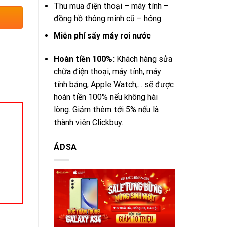
Thu mua điện thoại – máy tính –
đồng hồ thông minh cũ – hỏng.
Miễn phí sấy máy rơi nước
Hoàn tiền 100%:
Khách hàng sửa
chữa điện thoại, máy tính, máy
tính bảng, Apple Watch,... sẽ được
hoàn tiền 100% nếu không hài
lòng. Giảm thêm tới 5% nếu là
thành viên Clickbuy.
ÁDSA